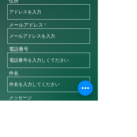
住所
メールアドレス
電話番号
件名
メッセージ