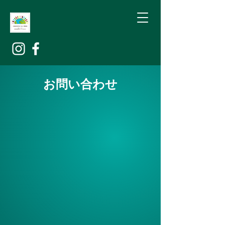
お問い合わせ